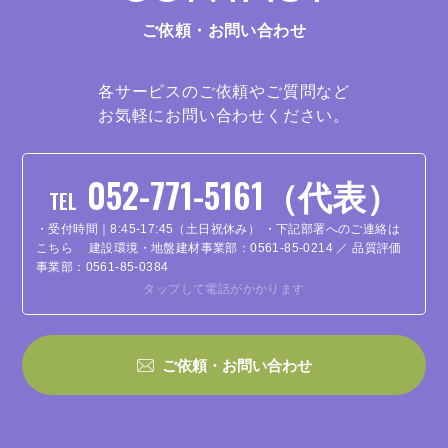
ご依頼・お問い合わせ
各サービスのご依頼やご質問など
お気軽にお問い合わせください。
052-771-5161（代表）
TEL
・受付時間｜8:45-17:45（土日祝休み）
・下記部署へのご連絡は
こちら
建設環境・地盤建材事業部：0561-85-0214 ／ 品質評価
事業部：0561-85-0384
タップして電話がかかります
ご依頼・お問い合わせ