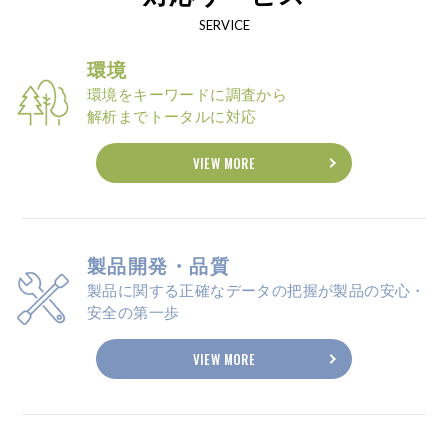
SERVICE
環境
環境をキーワードに調査から
解析までトータルに対応
VIEW MORE
製品開発・品質
製品に関する正確なデータの把握が製品の安心・
安全の第一歩
VIEW MORE