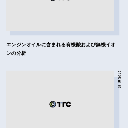
エンジンオイルに含まれる有機酸および無機イオ
ンの分析
2025.01.15