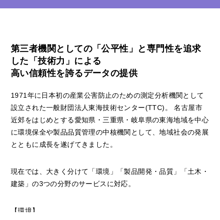
第三者機関としての「公平性」と専門性を追求
した「技術力」による
高い信頼性を誇るデータの提供
1971年に日本初の産業公害防止のための測定分析機関として
設立された一般財団法人東海技術センター(TTC)。 名古屋市
近郊をはじめとする愛知県・三重県・岐阜県の東海地域を中心
に環境保全や製品品質管理の中核機関として、地域社会の発展
とともに成長を遂げてきました。
現在では、大きく分けて「環境」「製品開発・品質」「土木・
建築」の3つの分野のサービスに対応。
【環境】