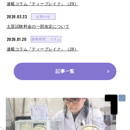
連載コラム『ティーブレイク』（29）
2026.03.23
お知らせ
土質試験料金の一部改定について
2026.01.20
技術研究、コラム
連載コラム『ティーブレイク』（28）
記事一覧