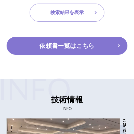
検索結果を表示
依頼書一覧はこちら
INFO
技術情報
INFO
2025.12.15