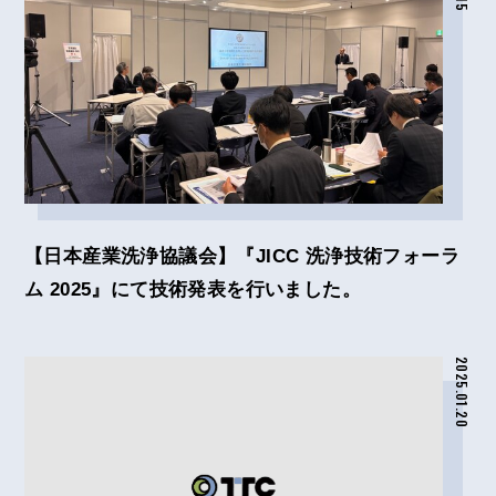
【日本産業洗浄協議会】『JICC 洗浄技術フォーラ
ム 2025』にて技術発表を行いました。
2025.01.20