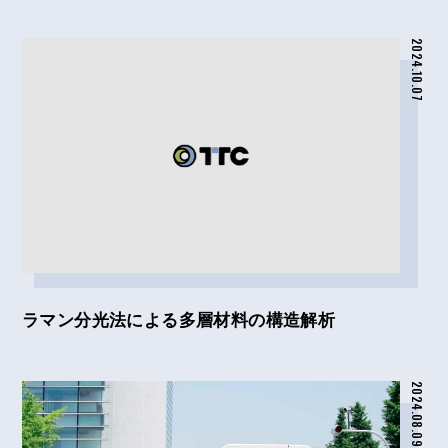
2024.10.07
ラマン分光法による多層材料の構造解析
2024.08.09