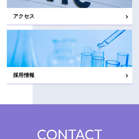
アクセス
採用情報
CONTACT