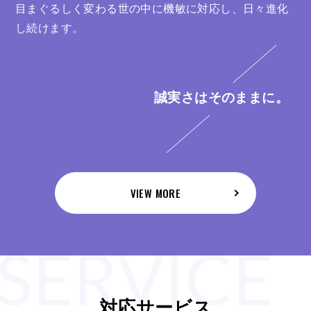
目まぐるしく変わる世の中に機敏に対応し、日々進化
し続けます。
誠実さはそのままに。
VIEW MORE
SERVICE
対応サービス