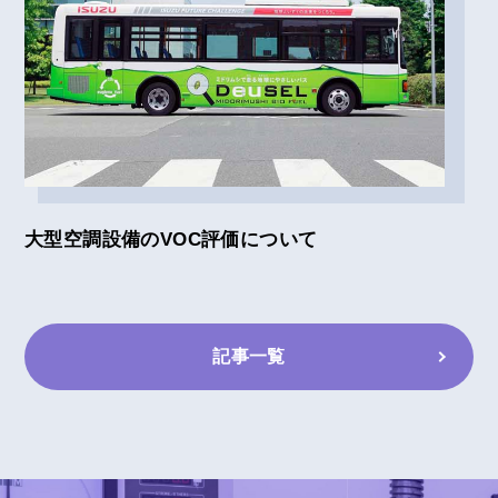
大型空調設備のVOC評価について
記事一覧