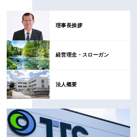
理事長挨拶
経営理念・スローガン
法人概要