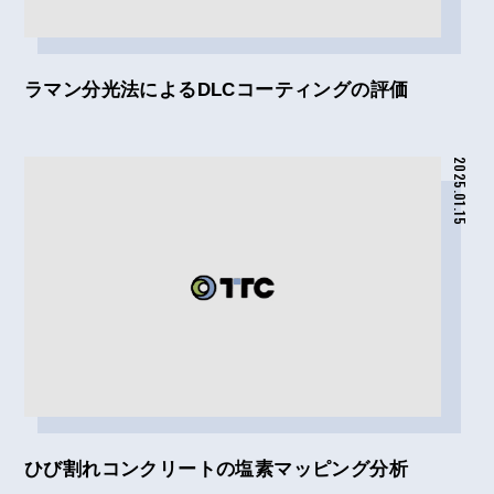
ラマン分光法によるDLCコーティングの評価
2025.01.15
ひび割れコンクリートの塩素マッピング分析