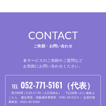
CONTACT
ご依頼・お問い合わせ
各サービスのご依頼やご質問など
お気軽にお問い合わせください。
052-771-5161（代表）
TEL
・受付時間｜8:45-17:45（土日祝休み）
・下記部署へのご連絡は
こちら
建設環境・地盤建材事業部：0561-85-0214 ／ 品質評価
事業部：0561-85-0384