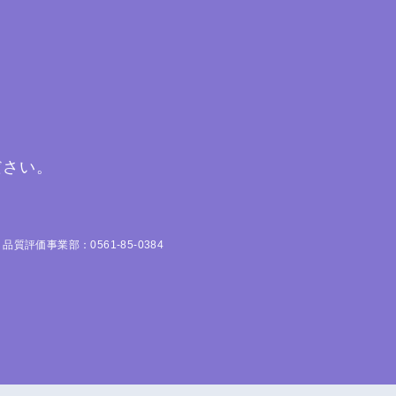
ださい。
品質評価事業部：0561-85-0384