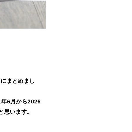
Fにまとめまし
21年6月から2026
ばと思います。