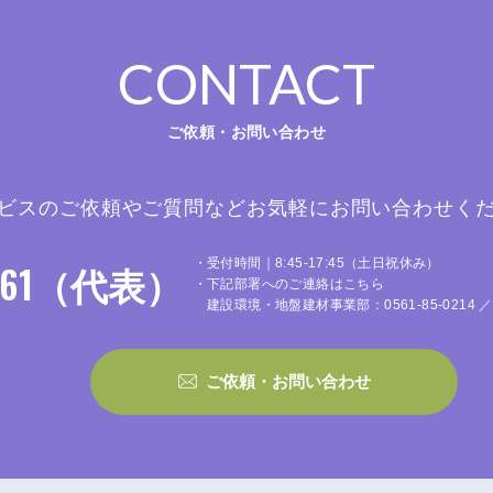
CONTACT
ご依頼・お問い合わせ
ビスのご依頼やご質問など
お気軽にお問い合わせく
-5161（代表）
・受付時間｜8:45-17:45（土日祝休み）
・下記部署へのご連絡はこちら
建設環境・地盤建材事業部：0561-85-0214 ／ 
ご依頼・お問い合わせ