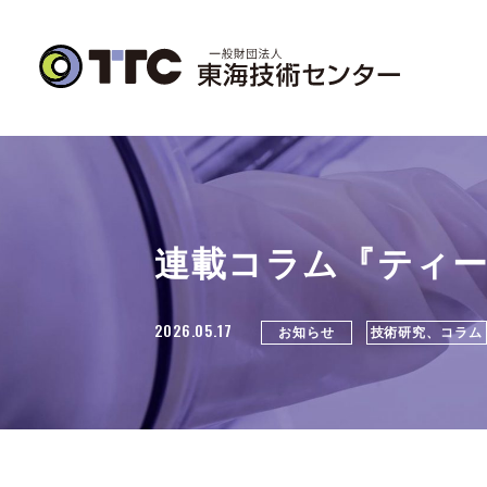
連載コラム『ティー
2026.05.17
お知らせ
技術研究、コラム