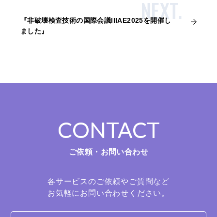
NEXT.
『非破壊検査技術の国際会議IIIAE2025を開催し
ました』
CONTACT
ご依頼・お問い合わせ
各サービスのご依頼やご質問など
お気軽にお問い合わせください。