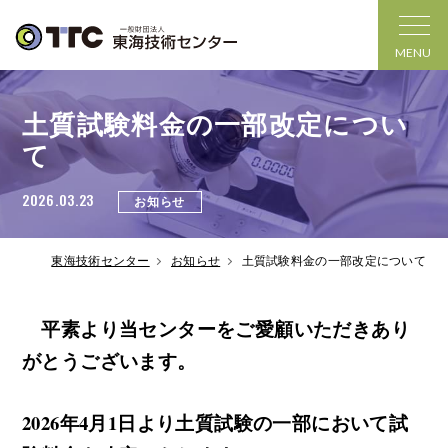
MENU
土質試験料金の一部改定につい
て
2026.03.23
お知らせ
東海技術センター
お知らせ
土質試験料金の一部改定について
平素より当センターをご愛顧いただきあり
がとうございます。
2026年4月1日より土質試験の一部において試