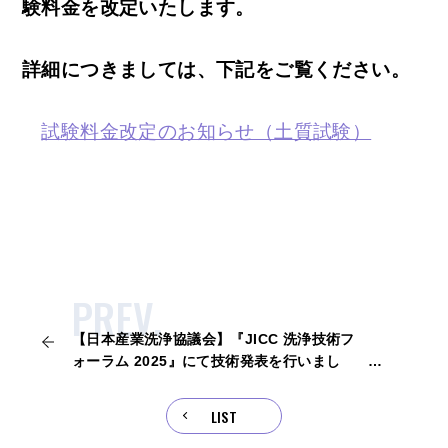
験料金を改定いたします。
詳細につきましては、下記をご覧ください。
試験料金改定のお知らせ（土質試験）
PREV.
【日本産業洗浄協議会】『JICC 洗浄技術フ
ォーラム 2025』にて技術発表を行いまし
た。
LIST